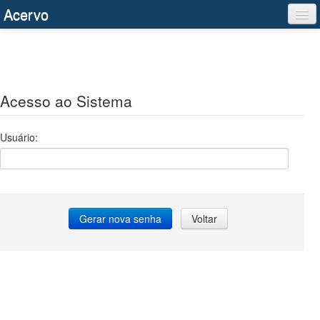
Acervo
Acesso ao Sistema
Usuário: