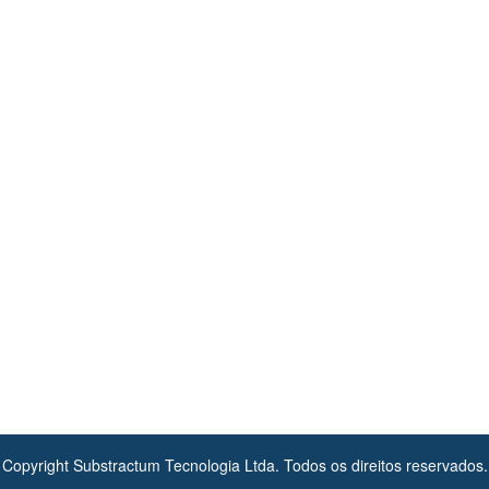
Copyright Substractum Tecnologia Ltda. Todos os direitos reservados.